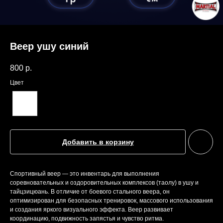
Веер ушу синий
800
р.
Цвет
Добавить в корзину
Спортивный веер — это инвентарь для выполнения
соревновательных и оздоровительных комплексов (таолу) в ушу и
тайцзицюань. В отличие от боевого стального веера, он
оптимизирован для безопасных тренировок, массового использования
и создания яркого визуального эффекта. Веер развивает
координацию, подвижность запястья и чувство ритма.