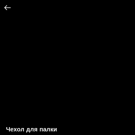
Чехол для палки