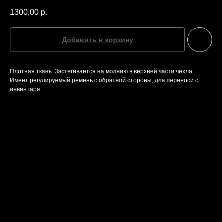
1300,00
р.
Добавить в корзину
Плотная ткань. Застегивается на молнию в верхней части чехла.
Имеет регулируемый ремень с обратной стороны, для переноси с
инвентаря.