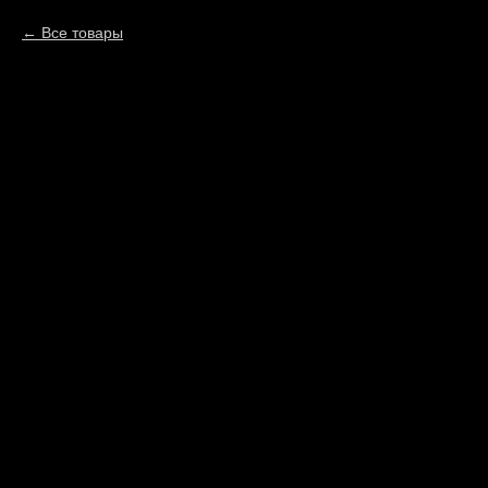
Все товары