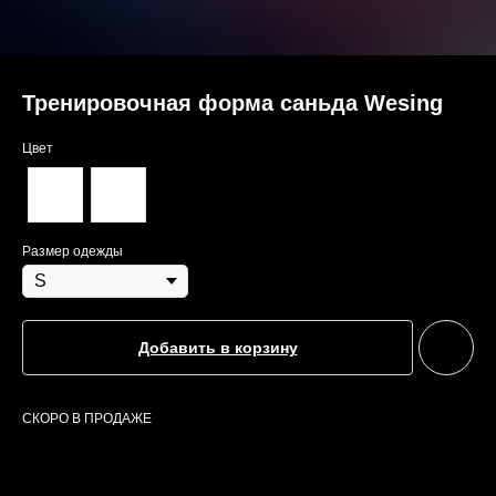
Тренировочная форма саньда Wesing
Цвет
Размер одежды
Добавить в корзину
СКОРО В ПРОДАЖЕ