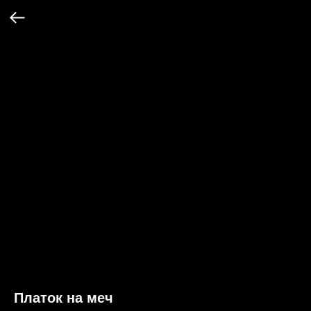
Платок на меч