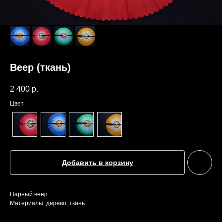
Веер (ткань)
2 400
р.
Цвет
Добавить в корзину
Парный веер
Материалы: дерево, ткань